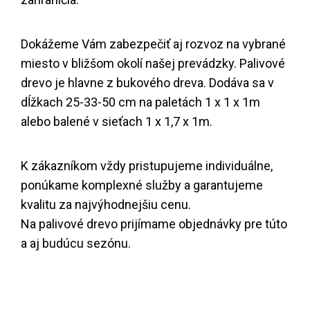
Dokážeme Vám zabezpečiť aj rozvoz na vybrané
miesto v bližšom okolí našej prevádzky. Palivové
drevo je hlavne z bukového dreva. Dodáva sa v
dĺžkach 25-33-50 cm na paletách 1 x 1 x 1m
alebo balené v sieťach 1 x 1,7 x 1m.
K zákazníkom vždy pristupujeme individuálne,
ponúkame komplexné služby a garantujeme
kvalitu za najvýhodnejšiu cenu.
Na palivové drevo prijímame objednávky pre túto
a aj budúcu sezónu.