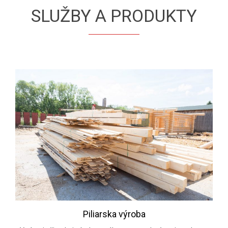
SLUŽBY A PRODUKTY
Piliarska výroba