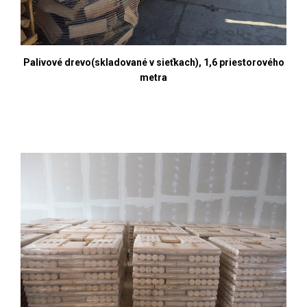
Palivové drevo(skladované v sieťkach), 1,6 priestorového
metra