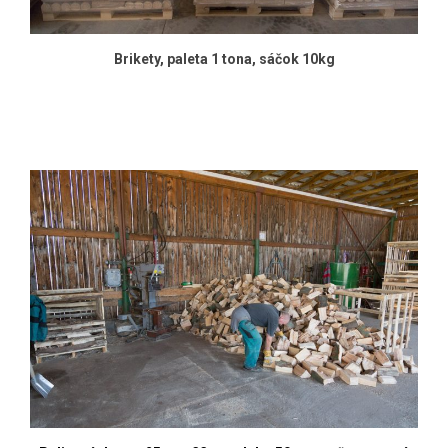
Brikety, paleta 1 tona, sáčok 10kg