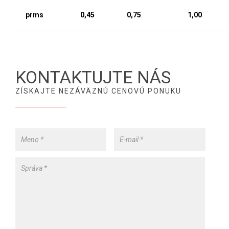
prms
0,45
0,75
1,00
KONTAKTUJTE NÁS
ZÍSKAJTE NEZÁVÄZNÚ CENOVÚ PONUKU